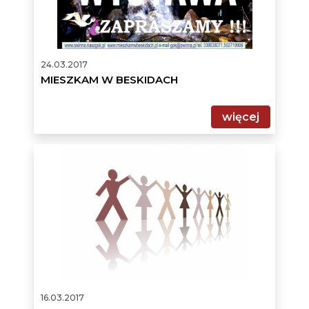
24.03.2017
MIESZKAM W BESKIDACH
więcej
KONKURS
16.03.2017