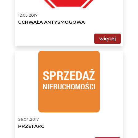
12.05.2017
UCHWAŁA ANTYSMOGOWA
więcej
PRZETARG
26.04.2017
PRZETARG