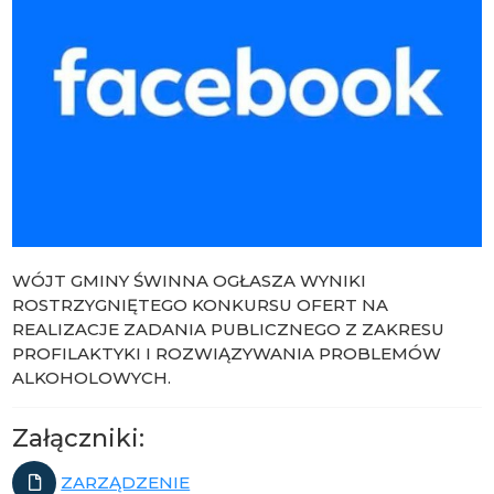
WÓJT GMINY ŚWINNA OGŁASZA WYNIKI
ROSTRZYGNIĘTEGO KONKURSU OFERT NA
REALIZACJE ZADANIA PUBLICZNEGO Z ZAKRESU
PROFILAKTYKI I ROZWIĄZYWANIA PROBLEMÓW
ALKOHOLOWYCH.
Załączniki:
ZARZĄDZENIE