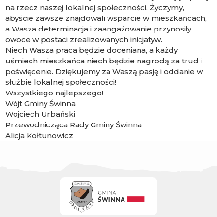
na rzecz naszej lokalnej społeczności. Życzymy,
abyście zawsze znajdowali wsparcie w mieszkańcach,
a Wasza determinacja i zaangażowanie przynosiły
owoce w postaci zrealizowanych inicjatyw.
Niech Wasza praca będzie doceniana, a każdy
uśmiech mieszkańca niech będzie nagrodą za trud i
poświęcenie. Dziękujemy za Waszą pasję i oddanie w
służbie lokalnej społeczności!
Wszystkiego najlepszego!
Wójt Gminy Świnna
Wojciech Urbański
Przewodnicząca Rady Gminy Świnna
Alicja Kołtunowicz